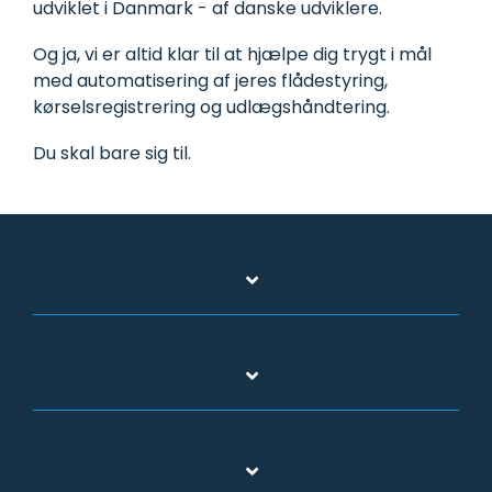
udviklet i Danmark - af danske udviklere.
Og ja, vi er altid klar til at hjælpe dig trygt i mål
med automatisering af jeres flådestyring,
kørselsregistrering og udlægshåndtering.
Du skal bare sig til.