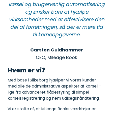
kørsel og brugervenlig automatisering
og ønsker bare at hjælpe
virksomheder med at effektivisere den
del af forretningen, så der er mere tid
til kerneopgaverne.
Carsten Guldhammer
CEO, Mileage
Book
Hvem er vi?
Med base i Silkeborg hjælper vi vores kunder
med alle de administrative aspekter af kørsel –
lige fra advanceret flådestyring til simpel
kørselsregistrering og nem udlægshåndtering.
Vi er stolte af, at Mileage Books værktøjer er