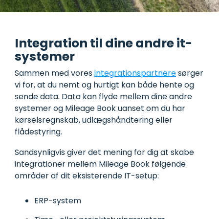
Integration til dine andre it-
systemer
Sammen med vores
integrationspartnere
sørger
vi for, at du nemt og hurtigt kan både hente og
sende data. Data kan flyde mellem dine andre
systemer og Mileage Book uanset
om du har
kørselsregnskab, udlægshåndtering eller
flådestyring.
Sandsynligvis giver det mening for dig at skabe
integrationer mellem Mileage Book følgende
områder af dit eksisterende IT-setup:
ERP-system