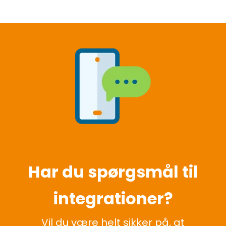
Har du spørgsmål til
integrationer?
Vil du være helt sikker på, at