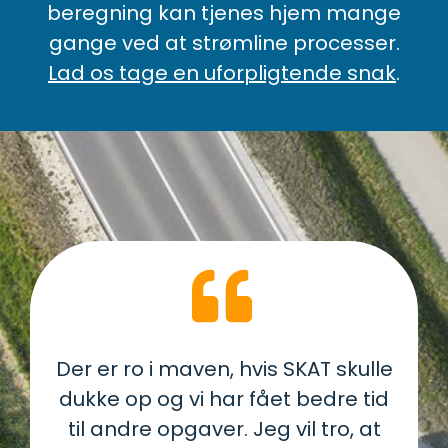
beregning kan tjenes hjem mange
gange ved at strømline processer.
Lad os tage en uforpligtende snak
.
Der er ro i maven, hvis SKAT skulle
dukke op og vi har fået bedre tid
til andre opgaver. Jeg vil tro, at