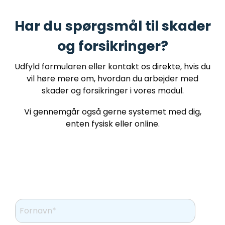
Har du spørgsmål til skader
og forsikringer?
Udfyld formularen eller kontakt os direkte, hvis du
vil høre mere om, hvordan du arbejder med
skader og forsikringer i vores modul.
Vi gennemgår også gerne systemet med dig,
enten fysisk eller online.