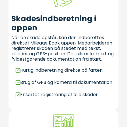
Skadesindberetning i
appen
Når en skade opstår, kan den indberettes
direkte i Mileage Book appen. Medarbejderen
registrerer skaden på stedet med tekst,
billeder og GPS-position. Det sikrer korrekt og
fyldestgørende dokumentation fra start.
Hurtig indberetning direkte på farten
Brug af GPS og kamera til dokumentation
Ensartet registrering af alle skader