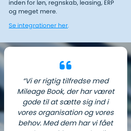
inden for løn, regnskab, leasing, ERP
og meget mere.
Se integrationer her
.
“Vi er rigtig tilfredse med
Mileage Book, der har været
gode til at sætte sig ind i
vores organisation og vores
behov. Med dem har vi fået