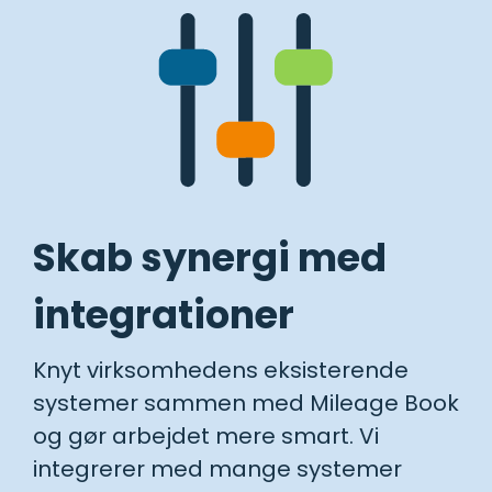
Skab synergi med
integrationer
Knyt virksomhedens eksisterende
systemer sammen med Mileage Book
og gør arbejdet mere smart. Vi
integrerer med mange systemer