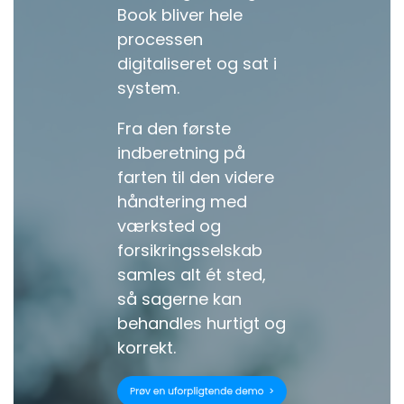
Book bliver hele
processen
digitaliseret og sat i
system.
Fra den første
indberetning på
farten til den videre
håndtering med
værksted og
forsikringsselskab
samles alt ét sted,
så sagerne kan
behandles hurtigt og
korrekt.