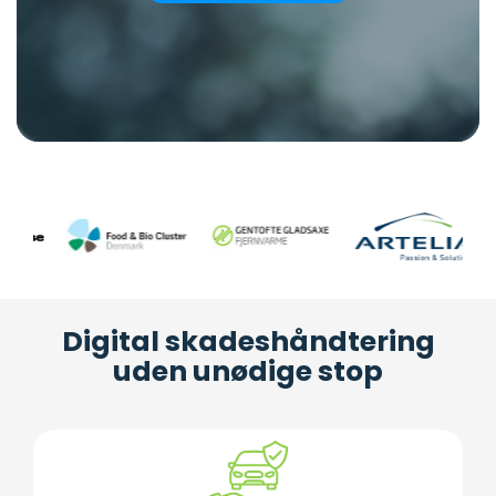
Digital skadeshåndtering
uden unødige stop