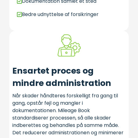
Dokumentation samlet ét sted
Bedre udnyttelse af forsikringer
Ensartet proces og
mindre administration
Når skader håndteres forskelligt fra gang til
gang, opstår fejl og mangler i
dokumentationen. Mileage Book
standardiserer processen, så alle skader
indberettes og behandles på samme måde.
Det reducerer administrationen og minimerer