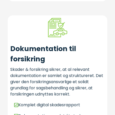
Dokumentation til
forsikring
Skader & forsikring sikrer, at al relevant
dokumentation er samlet og struktureret. Det
giver den forsikringsansvarlige et solidt
grundlag for sagsbehandling og sikrer, at
forsikringen udnyttes korrekt.
Komplet digital skadesrapport