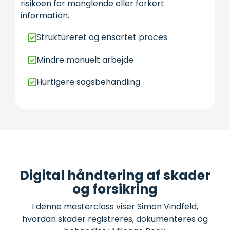
risikoen for manglende eller forkert
information.
Struktureret og ensartet proces
Mindre manuelt arbejde
Hurtigere sagsbehandling
Digital håndtering af skader
og forsikring
I denne masterclass viser Simon Vindfeld,
hvordan skader registreres, dokumenteres og