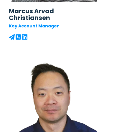
Marcus Arvad
Christiansen
Key Account Manager