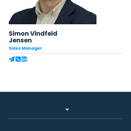
Simon Vindfeld
Jensen
Sales Manager