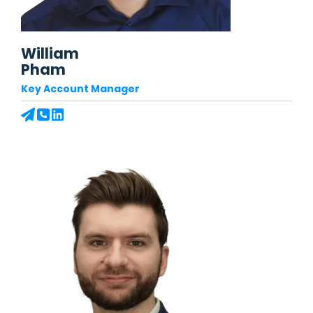
William
Pham
Key Account Manager