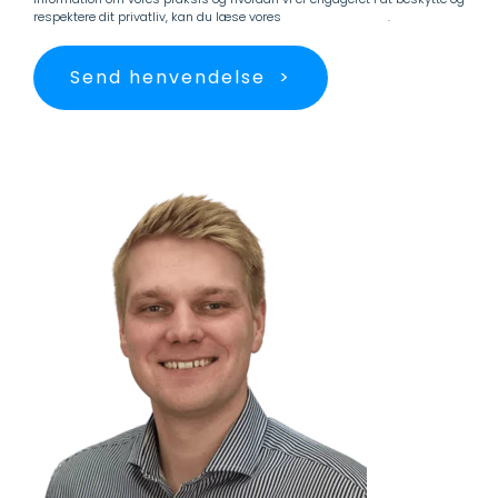
respektere dit privatliv, kan du læse vores
Persondatapolitik
.