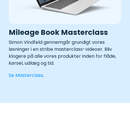
Mileage Book Masterclass
Simon Vindfeld gennemgår grundigt vores
løsninger i en stribe masterclass-videoer. Bliv
klogere på alle vores produkter inden for flåde,
kørsel, udlæg og tid
.
Se Masterclass
.