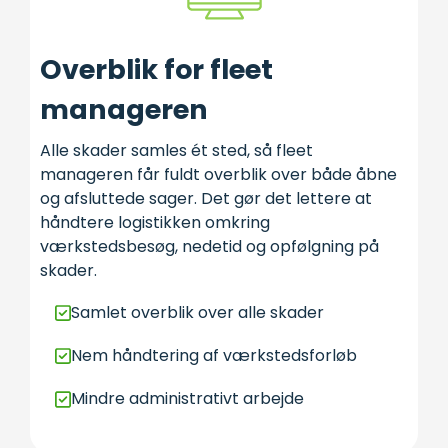
Overblik for fleet
manageren
Alle skader samles ét sted, så fleet
manageren får fuldt overblik over både åbne
og afsluttede sager. Det gør det lettere at
håndtere logistikken omkring
værkstedsbesøg, nedetid og opfølgning på
skader.
Samlet overblik over alle skader
Nem håndtering af værkstedsforløb
Mindre administrativt arbejde