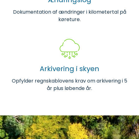
Dokumentation af ændringer i kilometertal på
køreture.
Arkivering i skyen
Opfylder regnskablovens krav om arkivering i 5
år plus løbende år.