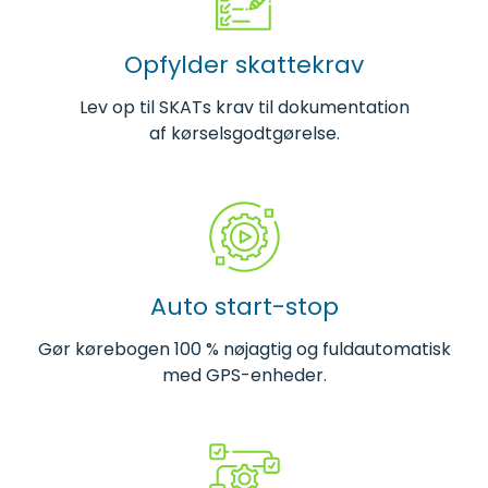
Opfylder skattekrav
Lev op til SKATs krav til dokumentation
af kørselsgodtgørelse.
Auto start-stop
Gør kørebogen 100 % nøjagtig og fuldautomatisk
med GPS-enheder.