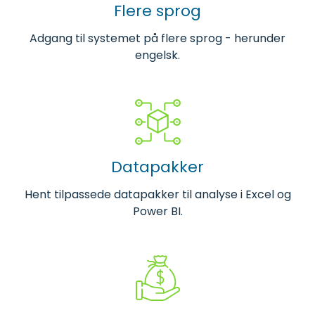
Flere sprog
Adgang til systemet på flere sprog - herunder
engelsk.
Datapakker
Hent tilpassede datapakker til analyse i Excel og
Power BI.