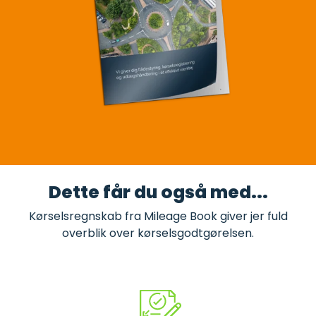
Dette får du også med...
Kørselsregnskab fra Mileage Book giver jer fuld
overblik over kørselsgodtgørelsen.