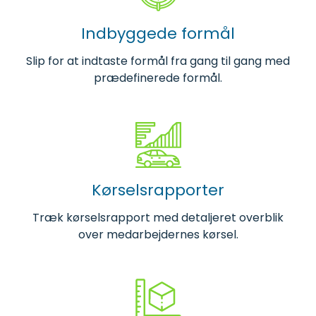
Indbyggede formål
Slip for at indtaste formål fra gang til gang med
prædefinerede formål.
Kørselsrapporter
Træk kørselsrapport med detaljeret overblik
over medarbejdernes kørsel.