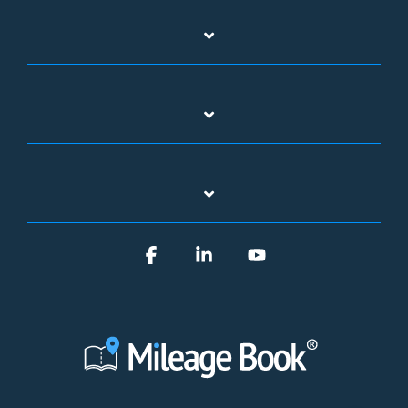
Facebook
Linkedin
YouTube