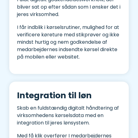
bliver sat op efter sådan som I ønsker det i
jeres virksomhed.
I får indblik i kørselsrutiner, mulighed for at
verificere køreture med stikprøver og ikke
mindst hurtig og nem godkendelse af
medarbejdernes indsendte kørsel direkte
på mobilen eller websitet.
Integration til løn
Skab en fuldstændig digitalt håndtering af
virksomhedens kørselsdata med en
integration til jeres lønsystem.
Med få klik overfører I medarbejdernes