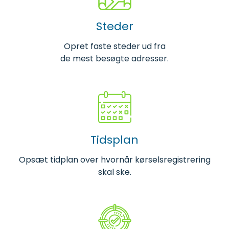
Steder
Opret faste steder ud fra
de mest besøgte adresser.
Tidsplan
Opsæt tidplan over hvornår kørselsregistrering
skal ske.