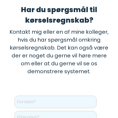
Har du spørgsmål til
kørselsregnskab?
Kontakt mig eller en af mine kolleger,
hvis du har spørgsmål omkring
kørselsregnskab. Det kan også være
der er noget du gerne vil høre mere
om eller at du gerne vil se os
demonstrere systemet.