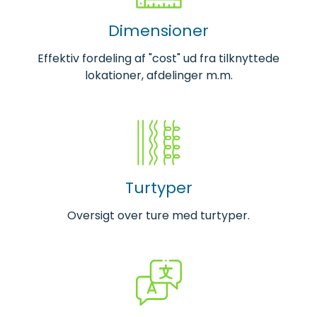
Dimensioner
Effektiv fordeling af "cost" ud fra tilknyttede
lokationer, afdelinger m.m.
Turtyper
Oversigt over ture med turtyper.