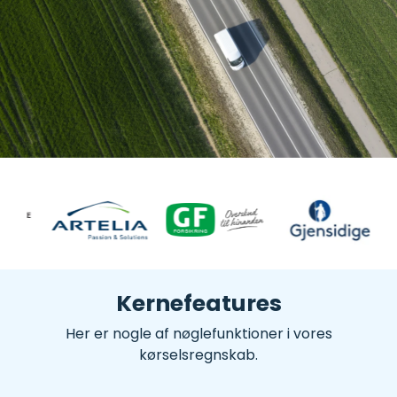
Kernefeatures
Her er nogle af nøglefunktioner i vores
kørselsregnskab.