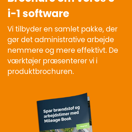
i-1 software
Vi tilbyder en samlet pakke, der
gør det administrative arbejde
nemmere og mere effektivt. De
værktøjer præsenterer vi i
produktbrochuren.