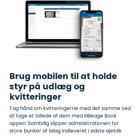
Brug mobilen til at holde
styr på udlæg og
kvitteringer
Tag hånd om kvitteringerne med det samme ved
at tage et billede af dem med Mileage Book
appen.
Samtidig slipper administrationen for
store bunker af bilag indleveret i sidste øjeblik.