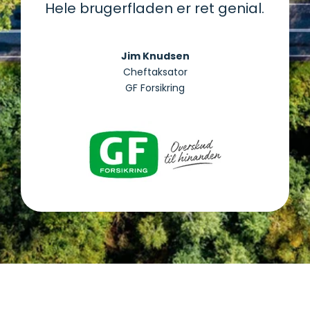
Hele brugerfladen er ret genial.
Jim Knudsen
Cheftaksator
GF Forsikring