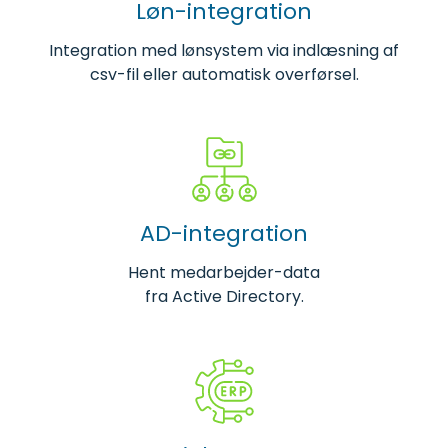
Løn-integration
Integration med lønsystem via indlæsning af
csv-fil eller automatisk overførsel.
AD-integration
Hent medarbejder-data
fra Active Directory.