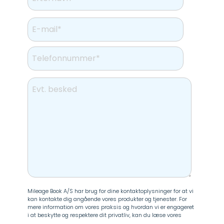
Mileage Book A/S har brug for dine kontaktoplysninger for at vi
kan kontakte dig angående vores produkter og tjenester. For
mere information om vores praksis og hvordan vi er engageret
i at beskytte og respektere dit privatliv, kan du læse vores
Persondatapolitik
.