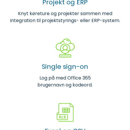
Projekt og ERP
Knyt køreture og projekter sammen med
integration til projektstyrings- eller ERP-system.
Single sign-on
Log på med Office 365
brugernavn og kodeord.