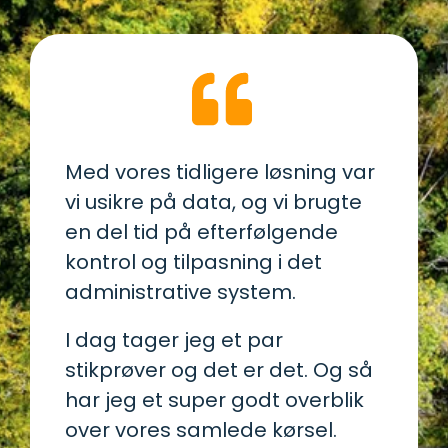
Med vores tidligere løsning var
vi usikre på data, og vi brugte
en del tid på efterfølgende
kontrol og tilpasning i det
administrative system.
I dag tager jeg et par
stikprøver og det er det. Og så
har jeg et super godt overblik
over vores samlede kørsel.