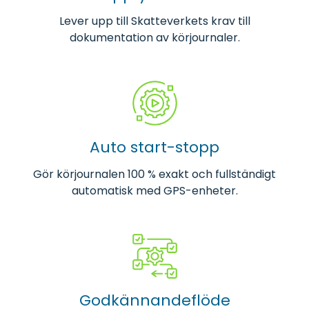
Lever upp till Skatteverkets krav till
dokumentation av körjournaler.
Auto start-stopp
Gör körjournalen 100 % exakt och fullständigt
automatisk med GPS-enheter.
Godkännandeflöde