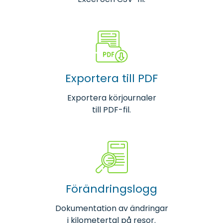
Exportera till PDF
Exportera körjournaler
till PDF-fil.
Förändringslogg
Dokumentation av ändringar
i kilometertal på resor.