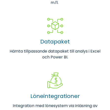
m.fl.
Datapaket
Hämta tillpassande datapaket till analys i Excel
och Power BI.
Löneintegrationer
Integration med lönesystem via inläsning av