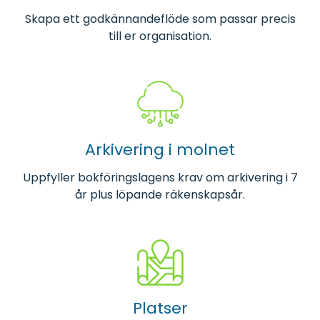
Skapa ett godkännande­flöde som passar precis
till er organisation.
Arkivering i molnet
Uppfyller bokföringslagens krav om arkivering i 7
år plus löpande räkenskapsår.
Platser