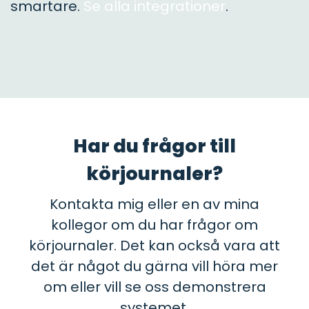
smartare.
Se alla integrationer
.
Har du frågor till
körjournaler?
Kontakta mig eller en av mina
kollegor om du har frågor om
körjournaler. Det kan också vara att
det är något du gärna vill höra mer
om eller vill se oss demonstrera
systemet.