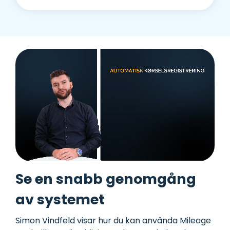
Se en snabb genomgång
av systemet
Simon Vindfeld visar hur du kan använda Mileage