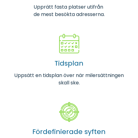
Upprätt fasta platser utifrån
de mest besökta adresserna.
Tidsplan
Uppsätt en tidsplan över när milersättningen
skall ske.
Fördefinierade syften