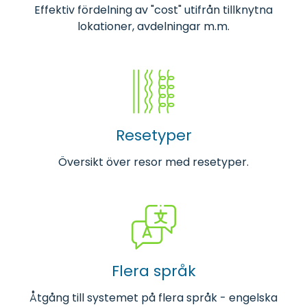
Effektiv fördelning av "cost" utifrån tillknytna
lokationer, avdelningar m.m.
Resetyper
Översikt över resor med resetyper.
Flera språk
Åtgång till systemet på flera språk - engelska