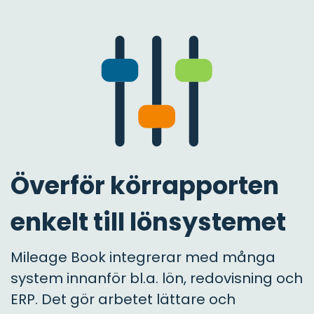
Överför körrapporten
enkelt till lönsystemet
Mileage Book integrerar med många
system innanför bl.a. lön, redovisning och
ERP. Det gör arbetet lättare och