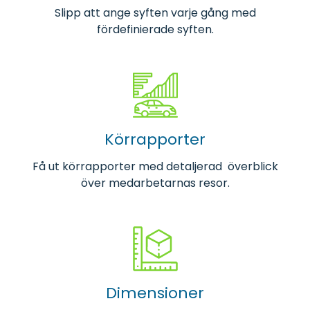
Slipp att ange syften varje gång med
fördefinierade syften.
Körrapporter
Få ut körrapporter med detaljerad överblick
över medarbetarnas resor.
Dimensioner