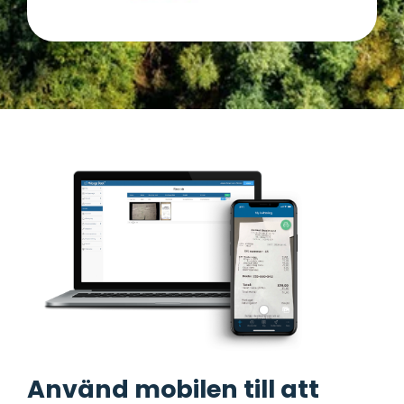
Använd mobilen till att