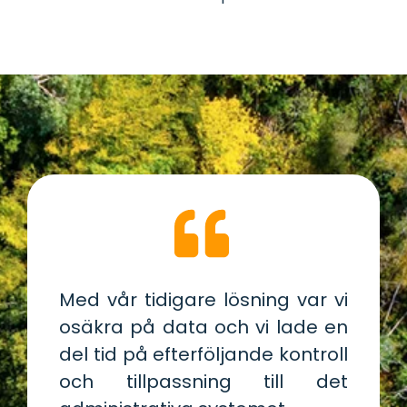
Med vår tidigare lösning var vi
osäkra på data och vi lade en
del tid på efterföljande kontroll
och tillpassning till det