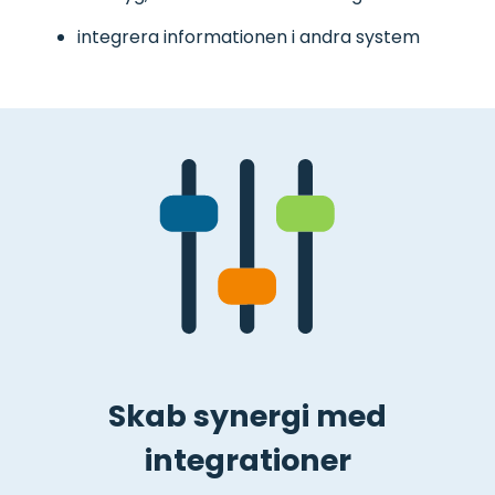
integrera informationen i andra system
Skab synergi med
integrationer