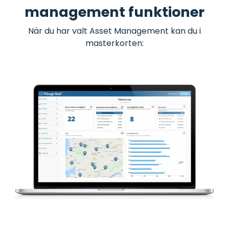
management funktioner
När du har valt Asset Management kan du i
masterkorten: