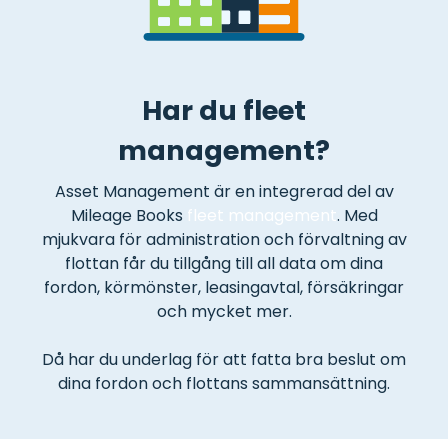
Har du fleet
management?
Asset Management är en integrerad del av
Mileage Books
fleet management
. Med
mjukvara för administration och förvaltning av
flottan får du tillgång till all data om dina
fordon, körmönster, leasingavtal, försäkringar
och mycket mer.
Då har du underlag för att fatta bra beslut om
dina fordon och flottans sammansättning.