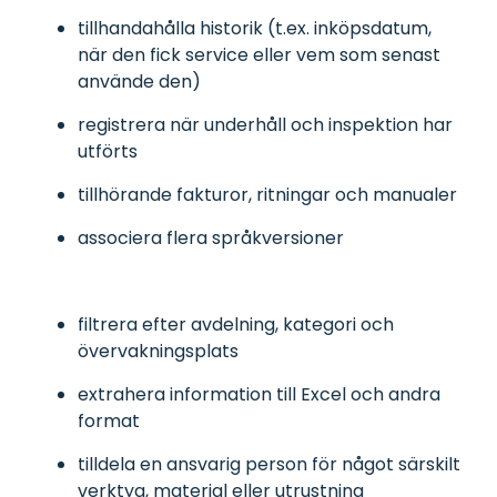
tillhandahålla historik (t.ex. inköpsdatum,
när den fick service eller vem som senast
använde den)
registrera när underhåll och inspektion har
utförts
tillhörande fakturor, ritningar och manualer
associera flera språkversioner
filtrera efter avdelning, kategori och
övervakningsplats
extrahera information till Excel och andra
format
tilldela en ansvarig person för något särskilt
verktyg, material eller utrustning