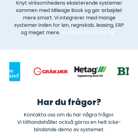
Knyt virksomhedens eksisterende systemer
sammen med Mileage Book og gør arbejdet
mere smart. Vi integrerer med mange
systemer inden for løn, regnskab, leasing, ERP
og meget mere.
Se integrationerne här
.
Har du frågor?
Kontakta oss om du har några frågor.
Vi tillhandahåller också gärna en helt icke-
bindande demo av systemet.