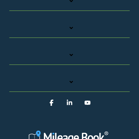
Facebook
Linkedin
YouTube