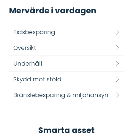
Mervärde i vardagen
Tidsbesparing
Översikt
Underhåll
Skydd mot stöld
Bränslebesparing & miljöhänsyn
Smarta asset