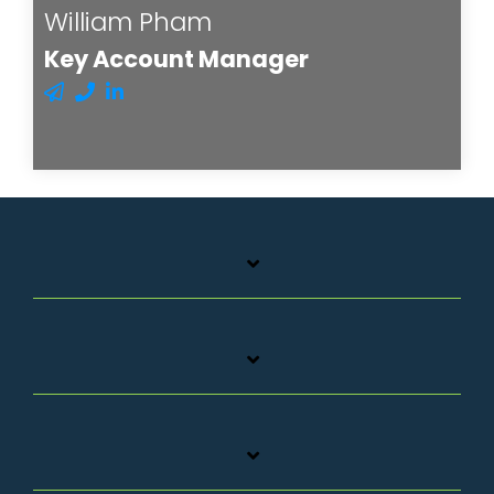
William Pham
Key Account Manager