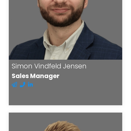
Simon Vindfeld Jensen
Sales Manager