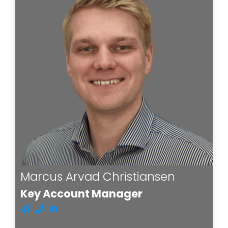
Marcus Arvad Christiansen
Key Account Manager