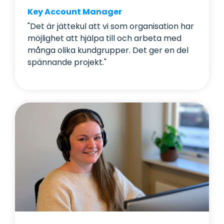
Key Account Manager
"Det är jättekul att vi som organisation har
möjlighet att hjälpa till och arbeta med
många olika kundgrupper. Det ger en del
spännande projekt."