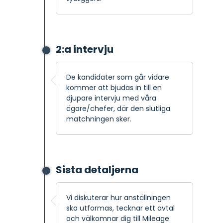
2:a intervju
De kandidater som går vidare
kommer att bjudas in till en
djupare intervju med våra
ägare/chefer, där den slutliga
matchningen sker.
Sista detaljerna
Vi diskuterar hur anställningen
ska utformas, tecknar ett avtal
och välkomnar dig till Mileage