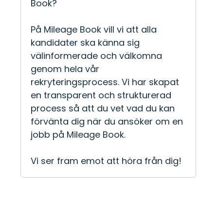
Book?
På Mileage Book vill vi att alla
kandidater ska känna sig
välinformerade och välkomna
genom hela vår
rekryteringsprocess. Vi har skapat
en transparent och strukturerad
process så att du vet vad du kan
förvänta dig när du ansöker om en
jobb på Mileage Book.
Vi ser fram emot att höra från dig!