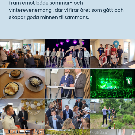
fram emot både sommar- och
vinterevenemang , där vi firar året som gått och
skapar goda minnen tillsammans.