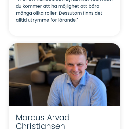
du kommer att ha möjlighet att bära
många olika roller. Dessutom finns det
alltid utrymme för lärande."
Marcus Arvad
Christiansen