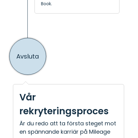
Book.
Avsluta
Vår
rekryteringsproces
Är du redo att ta första steget mot
en spännande karriär på Mileage