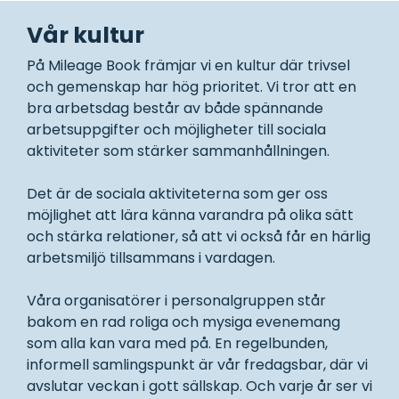
Vår kultur
På Mileage Book främjar vi en kultur där trivsel
och gemenskap har hög prioritet. Vi tror att en
bra arbetsdag består av både spännande
arbetsuppgifter och möjligheter till sociala
aktiviteter som stärker sammanhållningen.
Det är de sociala aktiviteterna som ger oss
möjlighet att lära känna varandra på olika sätt
och stärka relationer, så att vi också får en härlig
arbetsmiljö tillsammans i vardagen.
Våra organisatörer i personalgruppen står
bakom en rad roliga och mysiga evenemang
som alla kan vara med på. En regelbunden,
informell samlingspunkt är vår fredagsbar, där vi
avslutar veckan i gott sällskap. Och varje år ser vi