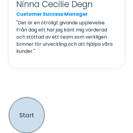
Ninna Cecilie Degn
Customer Success Manager
"Det är en otroligt givande upplevelse.
Från dag ett har jag känt mig värderad
och stöttad av ett team som verkligen
brinner för utveckling och att hjälpa våra
kunder."
Start