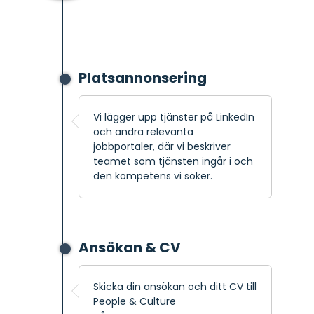
Platsannonsering
Vi lägger upp tjänster på LinkedIn
och andra relevanta
jobbportaler, där vi beskriver
teamet som tjänsten ingår i och
den kompetens vi söker.
Ansökan & CV
Skicka din ansökan och ditt CV till
People & Culture