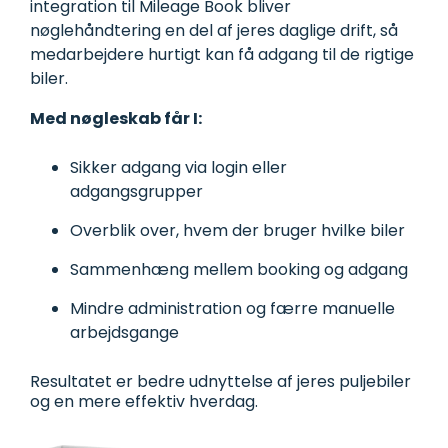
integration til Mileage Book bliver
nøglehåndtering en del af jeres daglige drift, så
medarbejdere hurtigt kan få adgang til de rigtige
biler.
Med nøgleskab får I:
Sikker adgang via login eller
adgangsgrupper
Overblik over, hvem der bruger hvilke biler
Sammenhæng mellem booking og adgang
Mindre administration og færre manuelle
arbejdsgange
Resultatet er bedre udnyttelse af jeres puljebiler
og en mere effektiv hverdag.