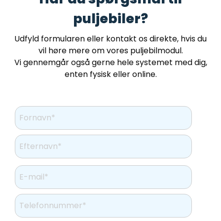
puljebiler?
Udfyld formularen eller kontakt os direkte, hvis du
vil høre mere om vores puljebilmodul.
Vi gennemgår også gerne hele systemet med dig,
enten fysisk eller online.