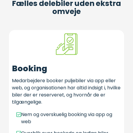
Fælles delebiler uden ekstra
omveje
Booking
Medarbejdere booker puljebiler via app eller
web, og organisationen har altid indsigt i, hvilke
biler der er reserveret, og hvornår de er
tilgængelige.
Nem og overskuelig booking via app og
web