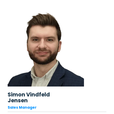
Simon Vindfeld
Jensen
Sales Manager