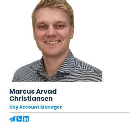
Marcus Arvad
Christiansen
Key Account Manager