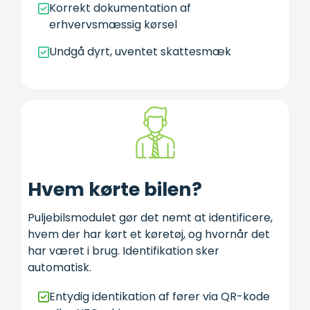
Korrekt dokumentation af
erhvervsmæssig kørsel
Undgå dyrt, uventet skattesmæk
Hvem kørte bilen?
Puljebilsmodulet gør det nemt at identificere,
hvem der har kørt et køretøj, og hvornår det
har været i brug. Identifikation sker
automatisk.
Entydig identikation af fører via QR-kode