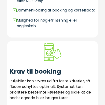
eller NFC-chip
Sammenkobling af booking og kørselsdata
Mulighed for nøglefri løsning eller
nøgleskab
Krav til booking
Puljebiler kan styres ud fra faste kriterier, så
flåden udnyttes optimalt. Systemet kan
prioritere bestemte køretøjer og sikre, at de
bedst egnede biler bruges først.