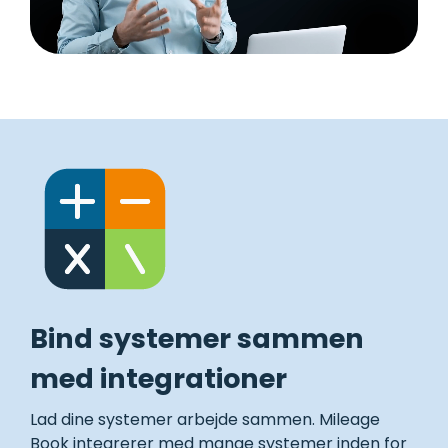
Bind systemer sammen
med integrationer
Lad dine systemer arbejde sammen. Mileage
Book integrerer med mange systemer inden for