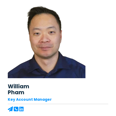
William
Pham
Key Account Manager