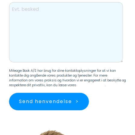
Mileage Book A/S har brug for dine kontaktoplysninger for at vi kan
kontakte dig angående vores produkter og tjenester. For mere
information om vores praksis og hvordan vi er engageret i at beskytte og
respektere dit privatliv, kan du læse vores
Persondatapolitik
.