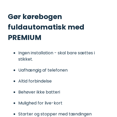
Gør kørebogen
fuldautomatisk med
PREMIUM
Ingen installation - skal bare sættes i
stikket.
Uafhængig af telefonen
Altid forbindelse
Behøver ikke batteri
Mulighed for live-kort
Starter og stopper med tændingen