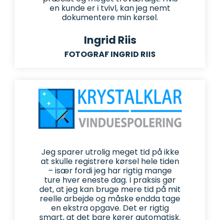
en kunde er i tvivl, kan jeg nemt
dokumentere min kørsel.
Ingrid Riis
FOTOGRAF INGRID RIIS
Jeg sparer utrolig meget tid på ikke
at skulle registrere kørsel hele tiden
– især fordi jeg har rigtig mange
ture hver eneste dag. I praksis gør
det, at jeg kan bruge mere tid på mit
reelle arbejde og måske endda tage
en ekstra opgave. Det er rigtig
smart, at det bare kører automatisk.