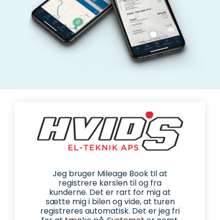
Jeg bruger Mileage Book til at
registrere kørslen til og fra
kunderne. Det er rart for mig at
sætte mig i bilen og vide, at turen
registreres automatisk. Det er jeg fri