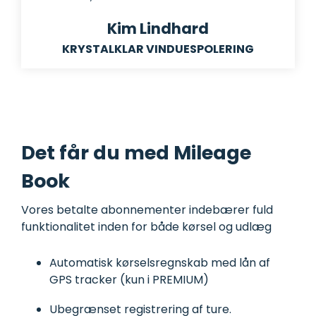
Kim Lindhard
KRYSTALKLAR VINDUESPOLERING
Det får du med Mileage
Book
Vores betalte abonnementer indebærer fuld
funktionalitet inden for både kørsel og udlæg
Automatisk kørselsregnskab med lån af
GPS tracker (kun i PREMIUM)
Ubegrænset registrering af ture.