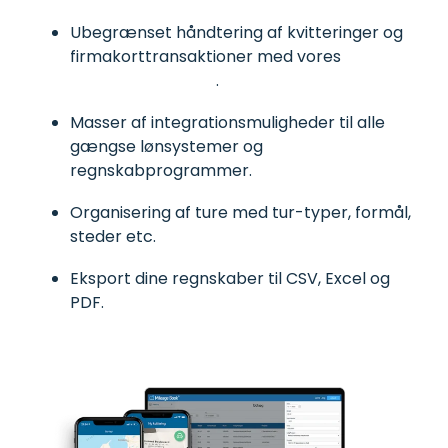
Ubegrænset håndtering af kvitteringer og
firmakorttransaktioner med vores
udlægshåndtering
.
Masser af integrationsmuligheder til alle
gængse lønsystemer og
regnskabprogrammer.
Organisering af ture med tur-typer, formål,
steder etc.
Eksport dine regnskaber til CSV, Excel og
PDF.