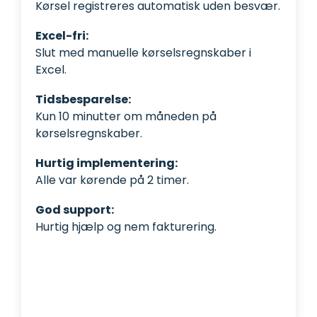
Kørsel registreres automatisk uden besvær.
Excel-fri:
Slut med manuelle kørselsregnskaber i
Excel.
Tidsbesparelse:
Kun 10 minutter om måneden på
kørselsregnskaber.
Hurtig implementering:
Alle var kørende på 2 timer.
God support:
Hurtig hjælp og nem fakturering.