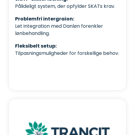
Pålideligt system, der opfylder SKATs krav.
Problemfri intergraion:
Let integration med Danløn forenkler
lønbehandling.
Fleksibelt setup:
Tilpasningsmuligheder for forskellige behov.