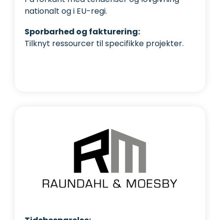
nationalt og i EU-regi.
Sporbarhed og fakturering:
Tilknyt ressourcer til specifikke projekter.