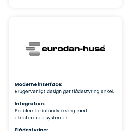
Moderne interface:
Brugervenligt design gør flådestyring enkel.
Integration:
Problemfri dataudveksling med
eksisterende systemer.
Flådestyring: