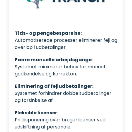
Tids- og pengebesparelse:
Automatiserede processer eliminerer fejl og
overlap i udbetalinger.
Færre manuelle arbejdsgange:
Systemet minimerer behov for manuel
godkendelse og korrekton.
Eliminering af fejludbetalinger:
Systemet forhindrer dobbeltudbetalinger
og forsinkelse af.
Fleksible licenser:
Fri disponering over brugerlicenser ved
udskiftning af personale.