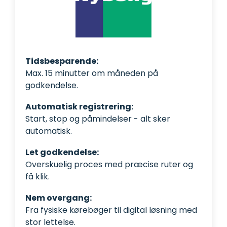
Tidsbesparende:
Max. 15 minutter om måneden på
godkendelse.
Automatisk registrering:
Start, stop og påmindelser - alt sker
automatisk.
Let godkendelse:
Overskuelig proces med præcise ruter og
få klik.
Nem overgang:
Fra fysiske kørebøger til digital løsning med
stor lettelse.