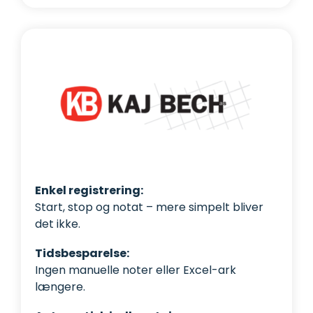
Enkel registrering:
Start, stop og notat – mere simpelt bliver
det ikke.
Tidsbesparelse:
Ingen manuelle noter eller Excel-ark
længere.