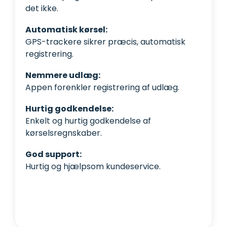
det ikke.
Automatisk kørsel:
GPS-trackere sikrer præcis, automatisk
registrering.
Nemmere udlæg:
Appen forenkler registrering af udlæg.
Hurtig godkendelse:
Enkelt og hurtig godkendelse af
kørselsregnskaber.
God support:
Hurtig og hjælpsom kundeservice.