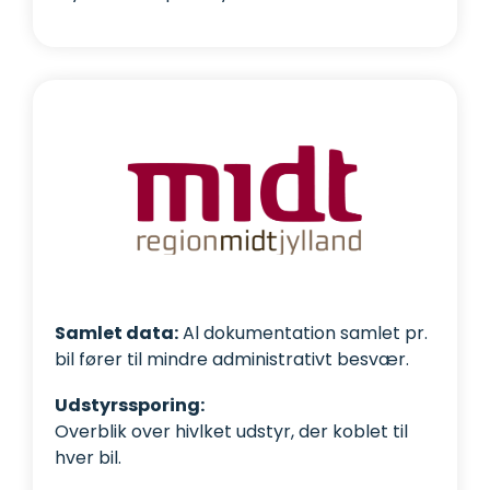
Samlet data:
Al dokumentation samlet pr.
bil fører til mindre administrativt besvær.
Udstyrssporing:
Overblik over hivlket udstyr, der koblet til
hver bil.