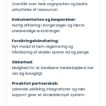
Overblik over hele vognparken og bedre
udnyttelse af ressourcer.
Dokumentation og besparelser:
Hurtig afklaring i borgersager og færre
unødvendige erstatninger.
Forsikringshåndtering:
Nyt modul til nem registrering og
håndtering af skader sparer tid og penge.
Sikkerhed:
Mulighed for at lokalisere medarbejdere har
vist sig livsvigtigt.
Proaktivt partnerskab:
Løbende udvikling, integrationer og tæt
support giver et skræddersyet system.