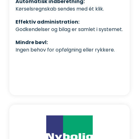
Automatisk indberetning:
Kørselsregnskab sendes med ét klik.
Effektiv administration:
Godkendelser og bilag er samlet i systemet.
Mindre bøvl:
Ingen behov for opfølgning eller rykkere.