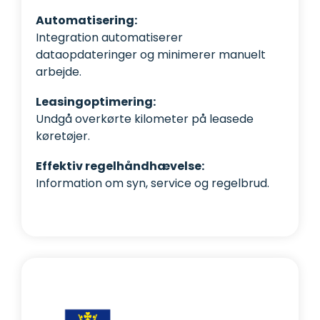
Automatisering:
Integration automatiserer
dataopdateringer og minimerer manuelt
arbejde.
Leasingoptimering:
Undgå overkørte kilometer på leasede
køretøjer.
Effektiv regelhåndhævelse:
Information om syn, service og regelbrud.