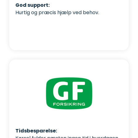
God support:
Hurtig og præcis hjælp ved behov.
Tidsbesparelse: