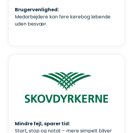
Brugervenlighed:
Medarbejdere kan føre kørebog løbende
uden besvær.
Mindre fejl, sparer tid:
Start, stop og notat – mere simpelt bliver