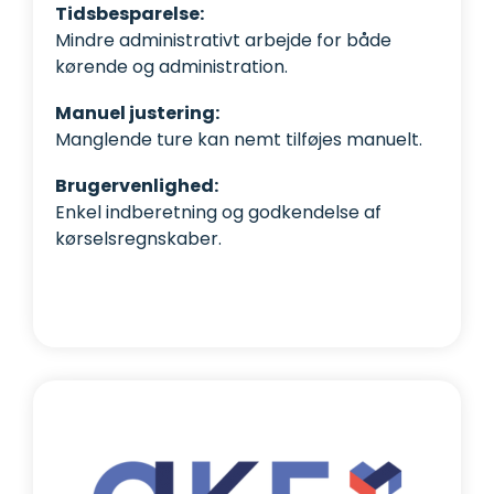
Tidsbesparelse:
Mindre administrativt arbejde for både
kørende og administration.
Manuel justering:
Manglende ture kan nemt tilføjes manuelt.
Brugervenlighed:
Enkel indberetning og godkendelse af
kørselsregnskaber.