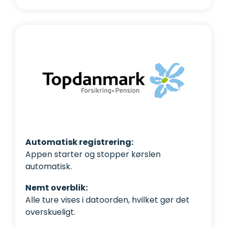
Automatisk registrering:
Appen starter og stopper kørslen
automatisk.
Nemt overblik:
Alle ture vises i datoorden, hvilket gør det
overskueligt.