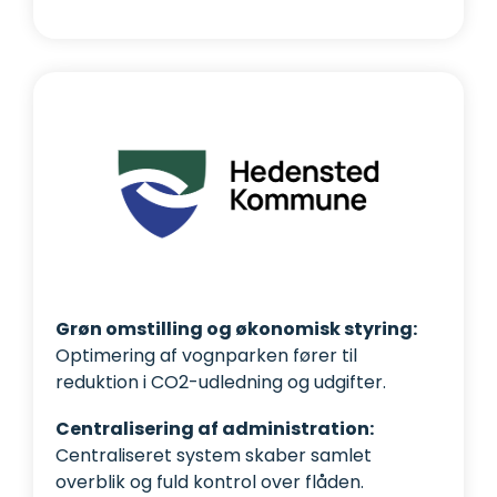
Grøn omstilling og økonomisk styring:
Optimering af vognparken fører til
reduktion i CO2-udledning og udgifter.
Centralisering af administration:
Centraliseret system skaber samlet
overblik og fuld kontrol over flåden.