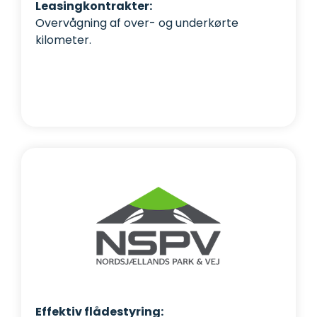
Leasingkontrakter:
Overvågning af over- og underkørte
kilometer.
Effektiv flådestyring: