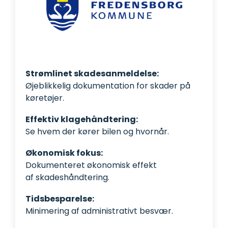
Strømlinet skadesanmeldelse:
Øjeblikkelig dokumentation for skader på
køretøjer.
Effektiv klagehåndtering:
Se hvem der kører bilen og hvornår.
Økonomisk fokus:
Dokumenteret økonomisk effekt
af skadeshåndtering.
Tidsbesparelse:
Minimering af administrativt besvær.