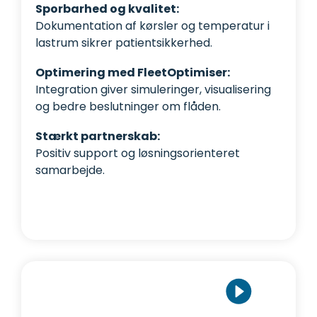
Sporbarhed og kvalitet:
Dokumentation af kørsler og temperatur i
lastrum sikrer patientsikkerhed.
Optimering med FleetOptimiser:
Integration giver simuleringer, visualisering
og bedre beslutninger om flåden.
Stærkt partnerskab:
Positiv support og løsningsorienteret
samarbejde.