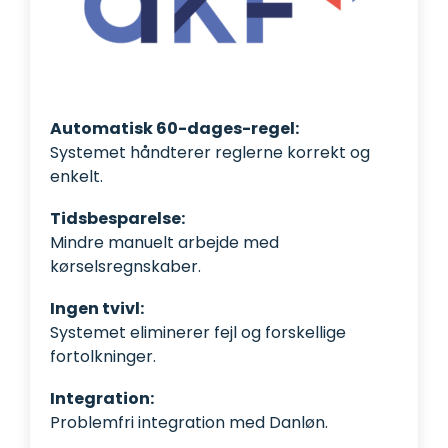
Automatisk 60-dages-regel:
Systemet håndterer reglerne korrekt og
enkelt.
Tidsbesparelse:
Mindre manuelt arbejde med
kørselsregnskaber.
Ingen tvivl:
Systemet eliminerer fejl og forskellige
fortolkninger.
Integration:
Problemfri integration med Danløn.