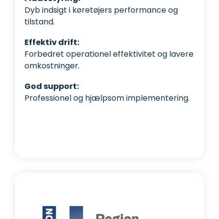
Dyb indsigt i køretøjers performance og
tilstand.
Effektiv drift:
Forbedret operationel effektivitet og lavere
omkostninger.
God support:
Professionel og hjælpsom implementering.