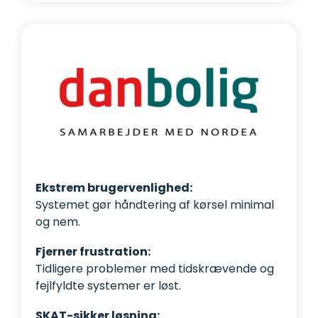
Ekstrem brugervenlighed:
Systemet gør håndtering af kørsel minimal
og nem.
Fjerner frustration:
Tidligere problemer med tidskrævende og
fejlfyldte systemer er løst.
SKAT-sikker løsning: