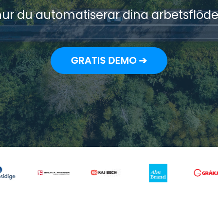
r du automatiserar dina arbetsflöden