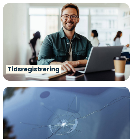
Tidsregistrering