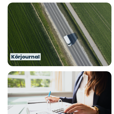
Körjournal