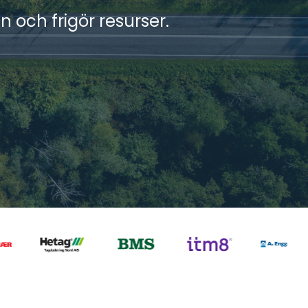
 och frigör resurser.