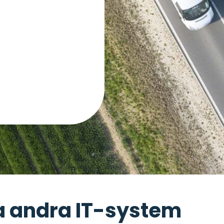
a andra IT-system