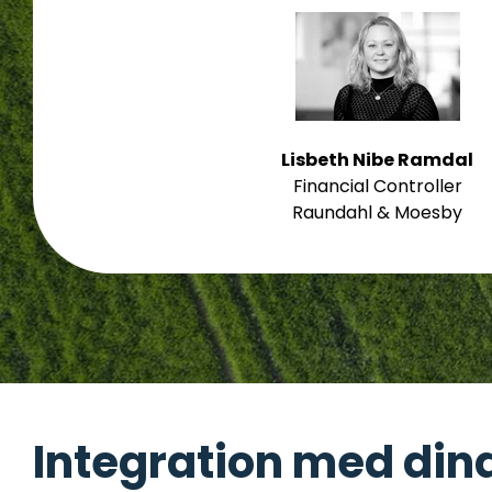
Lisbeth Nibe Ramdal
Financial Controller
Raundahl & Moesby
Integration med din