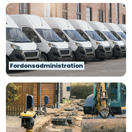
Fordonsadministration