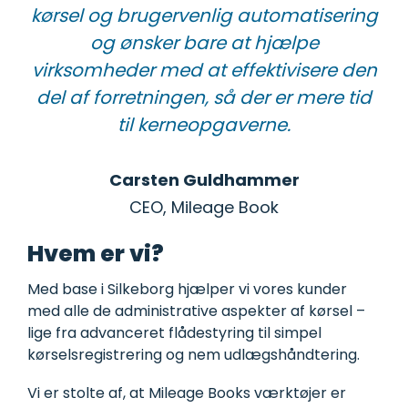
kørsel og brugervenlig automatisering
og ønsker bare at hjælpe
virksomheder med at effektivisere den
del af forretningen, så der er mere tid
til kerneopgaverne.
Carsten Guldhammer
CEO, Mileage
Book
Hvem er vi?
Med base i Silkeborg hjælper vi vores kunder
med alle de administrative aspekter af kørsel –
lige fra advanceret flådestyring til simpel
kørselsregistrering og nem udlægshåndtering.
Vi er stolte af, at Mileage Books værktøjer er