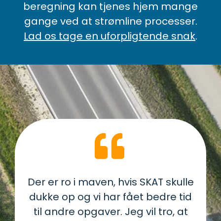
beregning kan tjenes hjem mange
gange ved at strømline processer.
Lad os tage en uforpligtende snak
.
Der er ro i maven, hvis SKAT skulle
dukke op og vi har fået bedre tid
til andre opgaver. Jeg vil tro, at