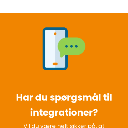
Har du spørgsmål til
integrationer?
Vil du være helt sikker på, at