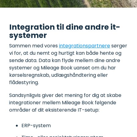
Integration til dine andre it-
systemer
Sammen med vores
integrationspartnere
sørger
vi for, at du nemt og hurtigt kan både hente og
sende data. Data kan flyde mellem dine andre
systemer og Mileage Book uanset
om du har
kørselsregnskab, udlægshåndtering eller
flådestyring.
Sandsynligvis giver det mening for dig at skabe
integrationer mellem Mileage Book følgende
områder af dit eksisterende IT-setup:
ERP-system