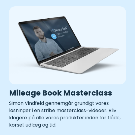
Mileage Book Masterclass
Simon Vindfeld gennemgår grundigt vores
løsninger i en stribe masterclass-videoer. Bliv
klogere på alle vores produkter inden for flåde,
kørsel, udlæg og tid
.