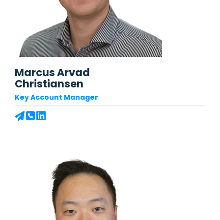
Marcus Arvad
Christiansen
Key Account Manager