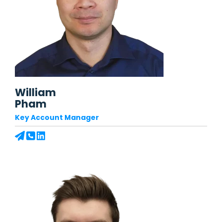
William
Pham
Key Account Manager