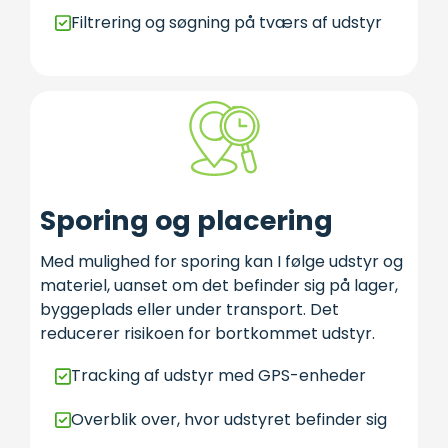
Filtrering og søgning på tværs af udstyr
Sporing og placering
Med mulighed for sporing kan I følge udstyr og
materiel, uanset om det befinder sig på lager,
byggeplads eller under transport. Det
reducerer risikoen for bortkommet udstyr.
Tracking af udstyr med GPS-enheder
Overblik over, hvor udstyret befinder sig