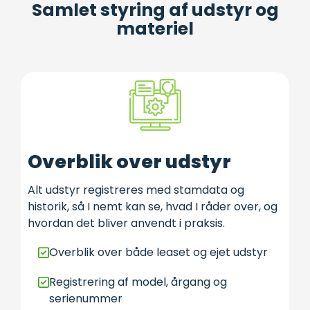
Samlet styring af udstyr og
materiel
Overblik over udstyr
Alt udstyr registreres med stamdata og
historik, så I nemt kan se, hvad I råder over, og
hvordan det bliver anvendt i praksis.
Overblik over både leaset og ejet udstyr
Registrering af model, årgang og
serienummer