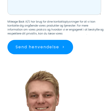
Mileage Book A/S har brug for dine kontaktoplysninger for at vi kan
kontakte dig angående vores produkter og tjenester. For mere
information om vores praksis og hvordan vi er engageret i at beskytte og
respektere dit privatliv, kan du læse vores
Persondatapolitik
.