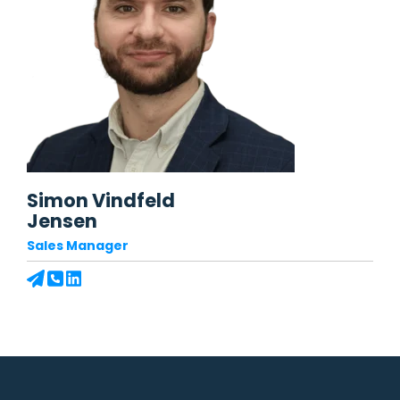
Simon Vindfeld
Jensen
Sales Manager