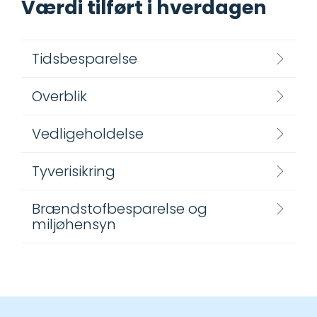
Værdi tilført i hverdagen
Tidsbesparelse
Overblik
Vedligeholdelse
Tyverisikring
Brændstofbesparelse og
miljøhensyn