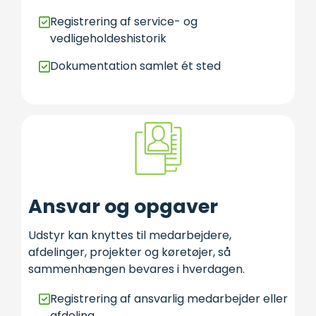
Registrering af service- og
vedligeholdeshistorik
Dokumentation samlet ét sted
Ansvar og opgaver
Udstyr kan knyttes til medarbejdere,
afdelinger, projekter og køretøjer, så
sammenhængen bevares i hverdagen.
Registrering af ansvarlig medarbejder eller
afdeling