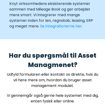
Knyt virksomhedens eksisterende systemer
sammen med Mileage Book og gør arbejdet
mere smart. Vi integrerer med mange
systemer inden for løn, regnskab, leasing, ERP
og meget mere.
Se integrationerne her
.
Har du spørgsmål til Asset
Managmenet?
Udfyld formularen eller kontakt os direkte, hvis du
vil høre mere om, hvordan du bruger asset
management modulet.
Vi gennemgår også gerne hele systemet med dig,
enten fysisk eller online.