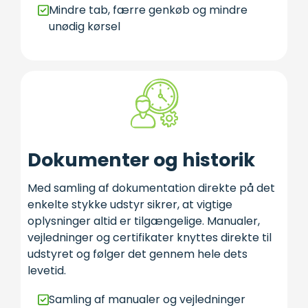
Mindre tab, færre genkøb og mindre
unødig kørsel
Dokumenter og historik
Med samling af dokumentation direkte på det
enkelte stykke udstyr sikrer, at vigtige
oplysninger altid er tilgængelige. Manualer,
vejledninger og certifikater knyttes direkte til
udstyret og følger det gennem hele dets
levetid.
Samling af manualer og vejledninger