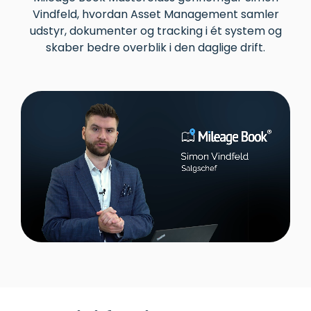
Vindfeld, hvordan Asset Management samler
udstyr, dokumenter og tracking i ét system og
skaber bedre overblik i den daglige drift.