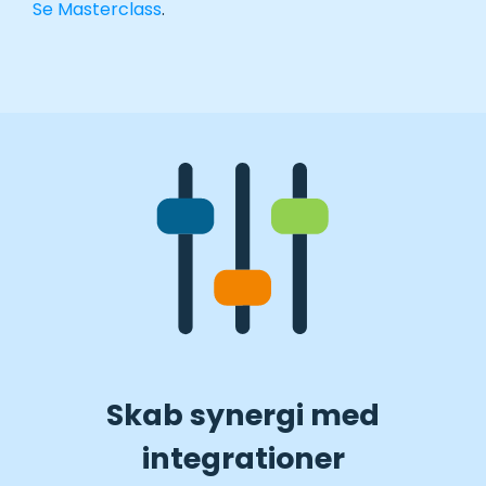
Se Masterclass
.
Skab synergi med
integrationer