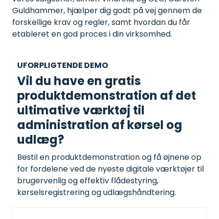
Guldhammer, hjælper dig godt på vej gennem de
forskellige krav og regler, samt hvordan du får
etableret en god proces i din virksomhed.
UFORPLIGTENDE DEMO
Vil du have en gratis
produktdemonstration af det
ultimative værktøj til
administration af kørsel og
udlæg?
Bestil en produktdemonstration og få øjnene op
for fordelene ved de nyeste digitale værktøjer til
brugervenlig og effektiv flådestyring,
kørselsregistrering og udlægshåndtering.