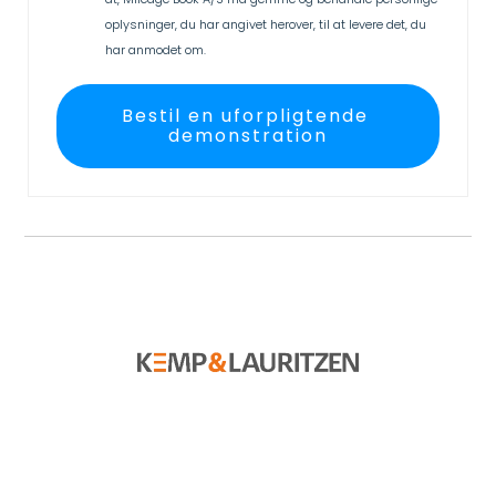
oplysninger, du har angivet herover, til at levere det, du
har anmodet om.