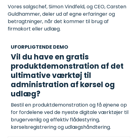
Vores salgschef, Simon Vindfeld, og CEO, Carsten
Guldhammer, deler ud af egne erfaringer og
betragtninger, når det kommer til brug af
firmakort eller udlæg.
UFORPLIGTENDE DEMO
Vil du have en gratis
produktdemonstration af det
ultimative værktøj til
administration af kørsel og
udlæg?
Bestil en produktdemonstration og få øjnene op
for fordelene ved de nyeste digitale værktøjer til
brugervenlig og effektiv flådestyring,
kørselsregistrering og udlægshåndtering.