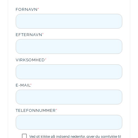
FORNAVN
*
EFTERNAVN
*
VIRKSOMHED
*
E-MAIL
*
TELEFONNUMMER
*
Ved at klikke på indsend nedenfor, giver du samtykke til