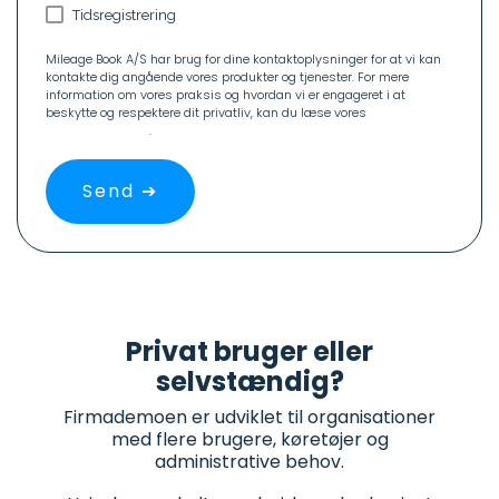
Tidsregistrering
Mileage Book A/S har brug for dine kontaktoplysninger for at vi kan
kontakte dig angående vores produkter og tjenester. For mere
information om vores praksis og hvordan vi er engageret i at
beskytte og respektere dit privatliv, kan du læse vores
Persondatapolitik
.
Privat bruger eller
selvstændig?
Firmademoen er udviklet til organisationer
med flere brugere, køretøjer og
administrative behov.