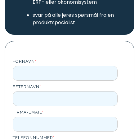
ERP- eller økonomisystem
svar på alle jeres spørsmål fra en
produktspecialist
FORNAVN
*
EFTERNAVN
*
FIRMA-EMAIL
*
TELEFONNUMMER
*