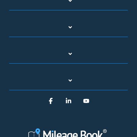
Facebook
Linkedin
YouTube