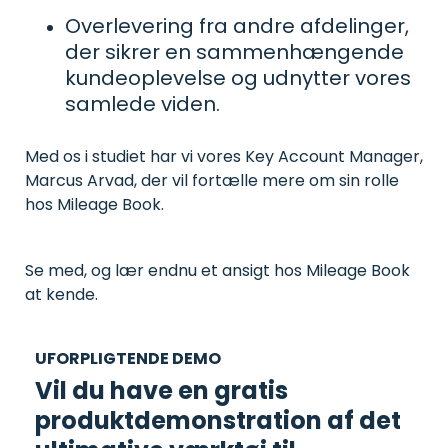
Overlevering fra andre afdelinger,
der sikrer en sammenhængende
kundeoplevelse og udnytter vores
samlede viden.
Med os i studiet har vi vores Key Account Manager,
Marcus Arvad, der vil fortælle mere om sin rolle
hos Mileage Book.
Se med, og lær endnu et ansigt hos Mileage Book
at kende.
UFORPLIGTENDE DEMO
Vil du have en gratis
produktdemonstration af det